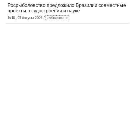
Росрыболовство предложило Бразилии совместные
проекты в судостроении и науке
14:18 , 05 Августа 2026 /
рыболовство