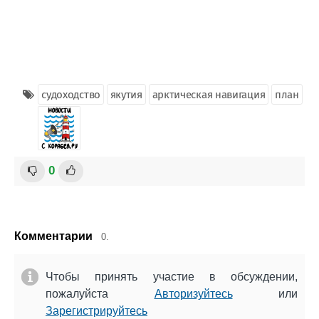
судоходство
якутия
арктическая навигация
план
0
Комментарии
0.
Чтобы принять участие в обсуждении,
пожалуйста
Авторизуйтесь
или
Зарегистрируйтесь