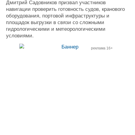
Дмитрий Садовников призвал участников
навигации проверить готовность судов, кранового
оборудования, портовой инфраструктуры и
площадок выгрузки в связи со сложными
гидрологическими и метеорологическими
условиями.
реклама 16+