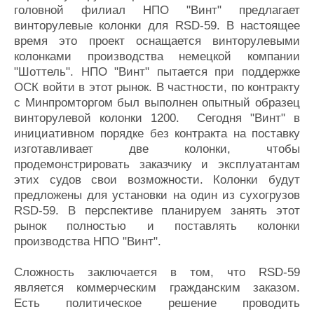
головной филиал НПО "Винт" предлагает
винторулевые колонки для RSD-59. В настоящее
время это проект оснащается винторулевыми
колонками производства немецкой компании
"Шоттель". НПО "Винт" пытается при поддержке
ОСК войти в этот рынок. В частности, по контракту
с Минпромторгом был выполнен опытный образец
винторулевой колонки 1200. Сегодня "Винт" в
инициативном порядке без контракта на поставку
изготавливает две колонки, чтобы
продемонстрировать заказчику и эксплуатантам
этих судов свои возможности. Колонки будут
предложены для установки на один из сухогрузов
RSD-59. В перспективе планируем занять этот
рынок полностью и поставлять колонки
производства НПО "Винт".
Сложность заключается в том, что RSD-59
является коммерческим гражданским заказом.
Есть политическое решение проводить