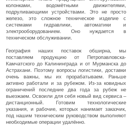
колонками, водомётными движителями,
подруливающими устройствами. Это не просто
железо, это сложное техническое изделие с
системами гидравлики, автоматики и
электрооборудованием. Оно нуждается в
техническом обслуживании.
География наших поставок обширна, мы
поставляем продукцию от Петропавловска-
Камчатского до Калининграда и от Мурманска до
Астрахани. Поэтому вопросы логистики, доставки
очень важны, мы их прорабатываем. Раньше
активно работали и за рубежом. Из-за ковидных
ограничений последние два года за рубеж не
выезжаем. Освоили для себя новый вид сервиса –
дистанционный. Готовим технологические
указания, и рабочие, которых нанимает заказчик,
под нашим техническим руководством выполняют
необходимые операции удалённо.