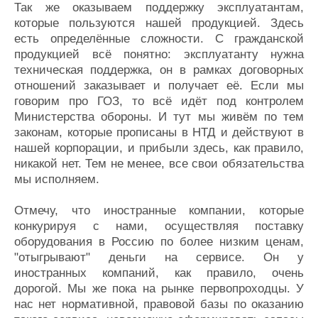
Так же оказываем поддержку эксплуатантам,
которые пользуются нашей продукцией. Здесь
есть определённые сложности. С гражданской
продукцией всё понятно: эксплуатанту нужна
техническая поддержка, он в рамках договорных
отношений заказывает и получает её. Если мы
говорим про ГОЗ, то всё идёт под контролем
Министерства обороны. И тут мы живём по тем
законам, которые прописаны в НТД и действуют в
нашей корпорации, и прибыли здесь, как правило,
никакой нет. Тем не менее, все свои обязательства
мы исполняем.
Отмечу, что иностранные компании, которые
конкурируя с нами, осуществляя поставку
оборудования в Россию по более низким ценам,
"отыгрывают" деньги на сервисе. Он у
иностранных компаний, как правило, очень
дорогой. Мы же пока на рынке первопроходцы. У
нас нет нормативной, правовой базы по оказанию