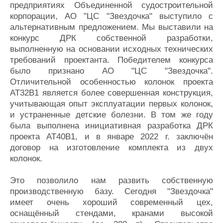
предприятиях Объединенной судостроительной
корпорации, АО "ЦС "Звездочка" выступило с
альтернативным предложением. Мы выставили на
конкурс ДРК собственной разработки,
выполненную на основании исходных технических
требований проектанта. Победителем конкурса
было признано АО "ЦС "Звездочка".
Отличительной особенностью колонок проекта
АТ32В1 является более совершенная конструкция,
учитывающая опыт эксплуатации первых колонок,
и устраненные детские болезни. В том же году
была выполнена инициативная разработка ДРК
проекта АТ40В1, и в январе 2022 г. заключён
договор на изготовление комплекта из двух
колонок.
Это позволило нам развить собственную
производственную базу. Сегодня "Звездочка"
имеет очень хороший современный цех,
оснащённый стендами, кранами высокой