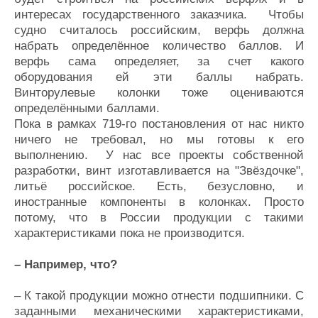
интересах государственного заказчика. Чтобы
судно считалось российским, верфь должна
набрать определённое количество баллов. И
верфь сама определяет, за счет какого
оборудования ей эти баллы набрать.
Винторулевые колонки тоже оцениваются
определёнными баллами.
Пока в рамках 719-го постановления от нас никто
ничего не требовал, но мы готовы к его
выполнению. У нас все проекты собственной
разработки, винт изготавливается на "Звёздочке",
литьё российское. Есть, безусловно, и
иностранные компоненты в колонках. Просто
потому, что в России продукции с такими
характеристиками пока не производится.
– Например, что?
– К такой продукции можно отнести подшипники. С
заданными механическими характеристиками,