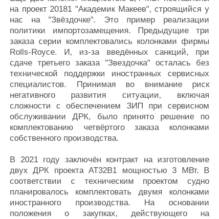
на проект 20181 "Академик Макеев", строящийся у
нас на "Звёздочке". Это пример реализации
политики импортозамещения. Предыдущие три
заказа серии комплектовались колонками фирмы
Rolls-Royce. И, из-за введённых санкций, при
сдаче третьего заказа "Звездочка" осталась без
технической поддержки иностранных сервисных
специалистов. Принимая во внимание риск
негативного развития ситуации, включая
сложности с обеспечением ЗИП при сервисном
обслуживании ДРК, было принято решение по
комплектованию четвёртого заказа колонками
собственного производства.
В 2021 году заключён контракт на изготовление
двух ДРК проекта АТ32В1 мощностью 3 МВт. В
соответствии с техническим проектом судно
планировалось комплектовать двумя колонками
иностранного производства. На основании
положения о закупках, действующего на