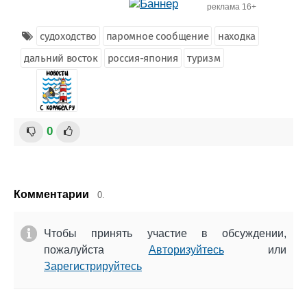
реклама 16+
судоходство
паромное сообщение
находка
дальний восток
россия-япония
туризм
0
Комментарии
0.
Чтобы принять участие в обсуждении,
пожалуйста
Авторизуйтесь
или
Зарегистрируйтесь