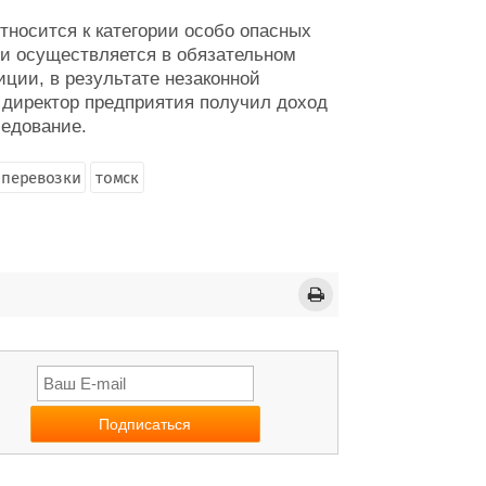
относится к категории особо опасных
ти осуществляется в обязательном
иции, в результате незаконной
 директор предприятия получил доход
едование.
 перевозки
томск