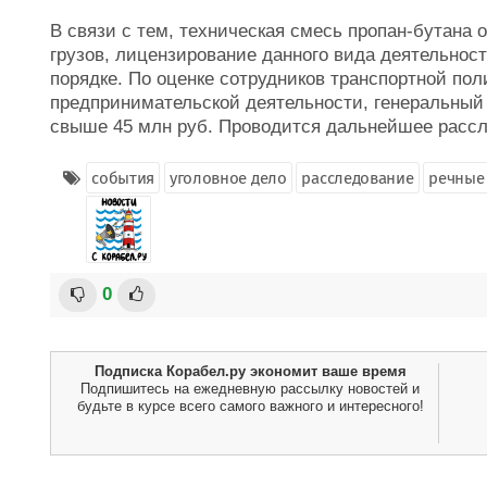
В связи с тем, техническая смесь пропан-бутана 
грузов, лицензирование данного вида деятельнос
порядке. По оценке сотрудников транспортной пол
предпринимательской деятельности, генеральный
свыше 45 млн руб. Проводится дальнейшее рассл
события
уголовное дело
расследование
речные
0
Подписка Корабел.ру экономит ваше время
Подпишитесь на ежедневную рассылку новостей и
будьте в курсе всего самого важного и интересного!