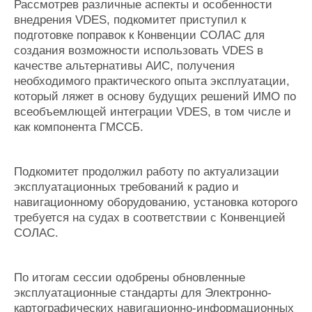
Рассмотрев различные аспекты и особенности
внедрения VDES, подкомитет приступил к
подготовке поправок к Конвенции СОЛАС для
создания возможности использовать VDES в
качестве альтернативы АИС, получения
необходимого практического опыта эксплуатации,
который ляжет в основу будущих решений ИМО по
всеобъемлющей интеграции VDES, в том числе и
как компонента ГМССБ.
Подкомитет продолжил работу по актуализации
эксплуатационных требований к радио и
навигационному оборудованию, установка которого
требуется на судах в соответствии с Конвенцией
СОЛАС.
По итогам сессии одобрены обновленные
эксплуатационные стандарты для Электронно-
картографических навигационно-информационных