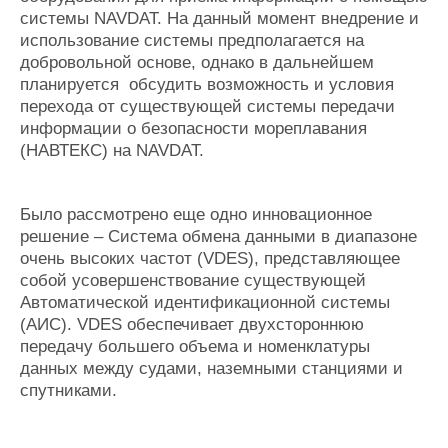
системы NAVDAT. На данный момент внедрение и
использование системы предполагается на
добровольной основе, однако в дальнейшем
планируется обсудить возможность и условия
перехода от существующей системы передачи
информации о безопасности мореплавания
(НАВТЕКС) на NAVDAT.
Было рассмотрено еще одно инновационное
решение – Система обмена данными в диапазоне
очень высоких частот (VDES), представляющее
собой усовершенствование существующей
Автоматической идентификационной системы
(АИС). VDES обеспечивает двухстороннюю
передачу большего объема и номенклатуры
данных между судами, наземными станциями и
спутниками.