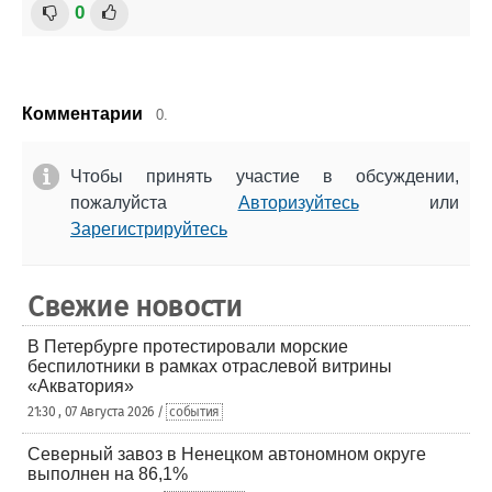
0
Комментарии
0.
Чтобы принять участие в обсуждении,
пожалуйста
Авторизуйтесь
или
Зарегистрируйтесь
Свежие новости
В Петербурге протестировали морские
беспилотники в рамках отраслевой витрины
«Акватория»
21:30 , 07 Августа 2026 /
события
Северный завоз в Ненецком автономном округе
выполнен на 86,1%