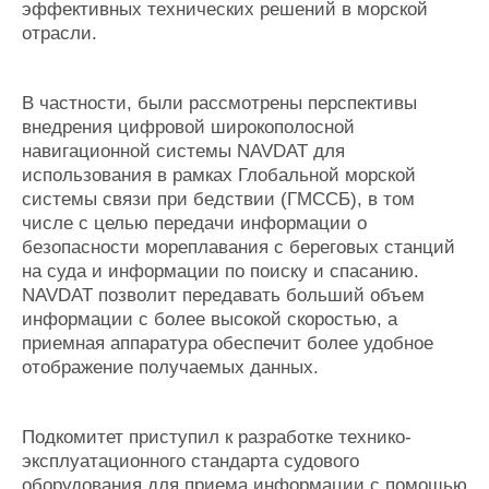
эффективных технических решений в морской
отрасли.
В частности, были рассмотрены перспективы
внедрения цифровой широкополосной
навигационной системы NAVDAT для
использования в рамках Глобальной морской
системы связи при бедствии (ГМССБ), в том
числе с целью передачи информации о
безопасности мореплавания с береговых станций
на суда и информации по поиску и спасанию.
NAVDAT позволит передавать больший объем
информации с более высокой скоростью, а
приемная аппаратура обеспечит более удобное
отображение получаемых данных.
Подкомитет приступил к разработке технико-
эксплуатационного стандарта судового
оборудования для приема информации с помощью