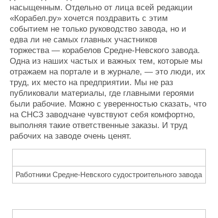
насыщенным. Отдельно от лица всей редакции
«Корабел.ру» хочется поздравить с этим
событием не только руководство завода, но и
едва ли не самых главных участников
торжества — корабелов Средне-Невского завода.
Одна из наших частых и важных тем, которые мы
отражаем на портале и в журнале, — это люди, их
труд, их место на предприятии. Мы не раз
публиковали материалы, где главными героями
были рабочие. Можно с уверенностью сказать, что
на СНСЗ заводчане чувствуют себя комфортно,
выполняя такие ответственные заказы. И труд
рабочих на заводе очень ценят.
Работники Средне-Невского судостроительного завода