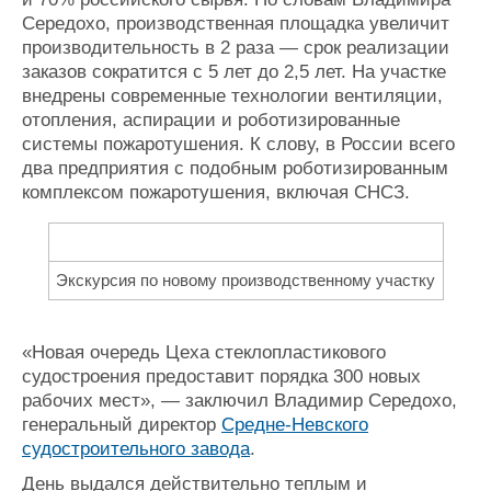
Середохо, производственная площадка увеличит
производительность в 2 раза — срок реализации
заказов сократится с 5 лет до 2,5 лет. На участке
внедрены современные технологии вентиляции,
отопления, аспирации и роботизированные
системы пожаротушения. К слову, в России всего
два предприятия с подобным роботизированным
комплексом пожаротушения, включая СНСЗ.
Экскурсия по новому производственному участку
«Новая очередь Цеха стеклопластикового
судостроения предоставит порядка 300 новых
рабочих мест», — заключил Владимир Середохо,
генеральный директор
Средне-Невского
судостроительного завода
.
День выдался действительно теплым и