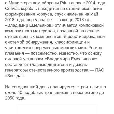
с Министерством обороны РФ в апреле 2014 года.
Сейчас корабль находится на стадии окончания
формирования корпуса, спуск намечен на май
2018 года, передача же — в конце 2018-го.
«Владимир Емельянов» отличается компоновкой
композитного материала, созданной на основе
отечественных компонентов, и роботизированной
системой обнаружения, классификации и
уничтожения современных морских мин. Регион
плавания — повсеместно. Известно, что основу
силовой установки «Владимира Емельянова»
составляют главные двигатели и дизель-
генераторы отечественного производства — ПАО
«Звезда».
На сегодняшний день планируется строительство
около 40 подобных тральщиков в перспективе до
2050 года.