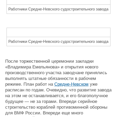
Работники Средне-Невского судостроительного завода
Работники Средне-Невского судостроительного завода
После торжественной церемонии закладки
«Владимира Емельянова» и открытия нового
производственного участка заводчане принялись
выполнять штатные обязанности в рабочем
режиме. План работ на
Средне-Невском
уже
расписан по годам. Очевидно, что развитие завода
на этом не останавливается, и его благополучное
будущее — не за горами. Впереди серийное
строительство кораблей противоминной обороны
для ВМФ России. Впереди еще много