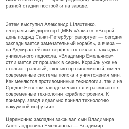
разной стадии постройки на заводе.
Затем выступил Александр Шляхтенко,
генеральный директор ЦМКБ «Алмаз»: «Второй
день подряд Санкт-Петербург рапортует — сегодня
закладывается замечательный корабль, а вчера —
на Адмиралтейских верфях состоялась закладка
уникального ледокола. «Владимир Емельянов»
отличается от прошлых в серии. Корабль уже не
столько тральный, сколько противоминный, имеет
современные системы поиска и уничтожения мин.
Как меняются противоминные технологии, так и на
Средне-Невском заводе меняются и развиваются
современные технологии кораблестроения. К
примеру, завод идеально принял технологию
вакуумной инфузии».
Церемонию закладки закрывал сын Владимира
Александровича Емельянова — Владимир