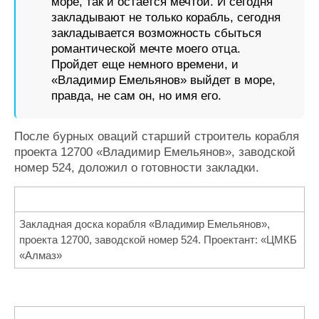
море, так и остается мечтой. И сегодня
закладывают не только корабль, сегодня
закладывается возможность сбыться
романтической мечте моего отца.
Пройдет еще немного времени, и
«Владимир Емельянов» выйдет в море,
правда, не сам он, но имя его.
После бурных оваций старший строитель корабля
проекта 12700 «Владимир Емельянов», заводской
номер 524, доложил о готовности закладки.
Закладная доска корабля «Владимир Емельянов»,
проекта 12700, заводской номер 524. Проектант: «ЦМКБ
«Алмаз»