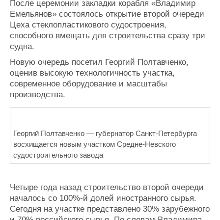
После церемонии закладки корабля «Владимир
Емельянов» состоялось открытие второй очереди
Цеха стеклопластикового судостроения,
способного вмещать для строительства сразу три
судна.
Новую очередь посетил Георгий Полтавченко,
оценив высокую технологичность участка,
современное оборудование и масштабы
производства.
Георгий Полтавченко — губернатор Санкт-Петербурга
восхищается новым участком Средне-Невского
судостроительного завода
Четыре года назад строительство второй очереди
началось со 100%-й долей иностранного сырья.
Сегодня на участке представлено 30% зарубежного
и 70% российского сырья. По словам Владимира