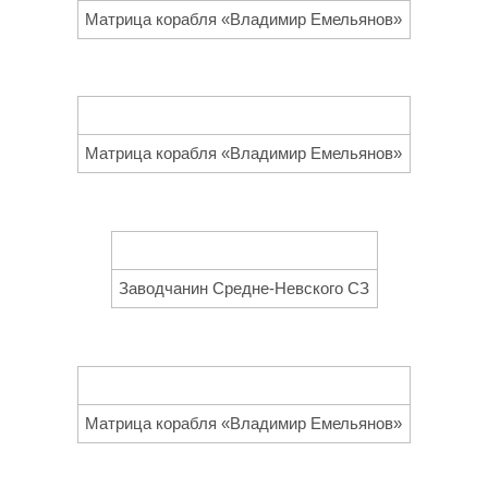
Матрица корабля «Владимир Емельянов»
Матрица корабля «Владимир Емельянов»
Заводчанин Средне-Невского СЗ
Матрица корабля «Владимир Емельянов»