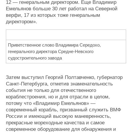
12 — генеральным директором. Еще Владимир
Емельянов больше 30 лет работал на Северной
верфи, 17 из которых тоже генеральным
директором».
Приветственное слово Владимира Середохо,
генерального директора Средне-Невского
судостроительного завода
Затем выступил Георгий Полтавченко, губернатор
Санкт-Петербурга, отметив знаменательность
события не только для отечественного
кораблестроения, но и для отрасли в целом,
потому что «Владимир Емельянов» —
современный корабль, призванный служить ВМФ
России и имеющий высокую маневренность,
прекрасные мореходные качества и самое
современное оборудование для обнаружения и