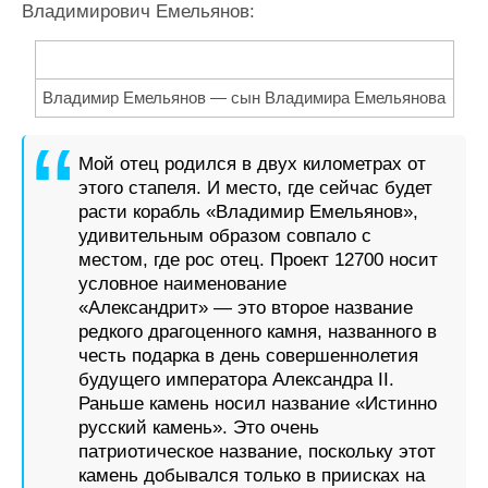
Владимирович Емельянов:
Владимир Емельянов — сын Владимира Емельянова
Мой отец родился в двух километрах от
этого стапеля. И место, где сейчас будет
расти корабль «Владимир Емельянов»,
удивительным образом совпало с
местом, где рос отец. Проект 12700 носит
условное наименование
«Александрит» — это второе название
редкого драгоценного камня, названного в
честь подарка в день совершеннолетия
будущего императора Александра II.
Раньше камень носил название «Истинно
русский камень». Это очень
патриотическое название, поскольку этот
камень добывался только в приисках на