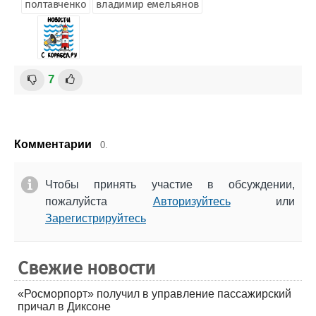
полтавченко
владимир емельянов
7
Комментарии
0.
Чтобы принять участие в обсуждении,
пожалуйста
Авторизуйтесь
или
Зарегистрируйтесь
Свежие новости
«Росморпорт» получил в управление пассажирский
причал в Диксоне