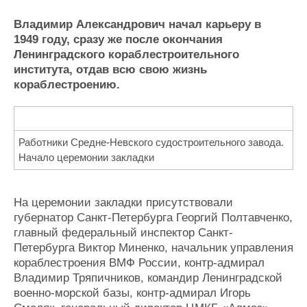
Владимир Александрович начал карьеру в
1949 году, сразу же после окончания
Ленинградского кораблестроительного
института, отдав всю свою жизнь
кораблестроению.
Работники Средне-Невского судостроительного завода.
Начало церемонии закладки
На церемонии закладки присутствовали
губернатор Санкт-Петербурга Георгий Полтавченко,
главный федеральный инспектор Санкт-
Петербурга Виктор Миненко, начальник управления
кораблестроения ВМФ России, контр-адмирал
Владимир Тряпичников, командир Ленинградской
военно-морской базы, контр-адмирал Игорь