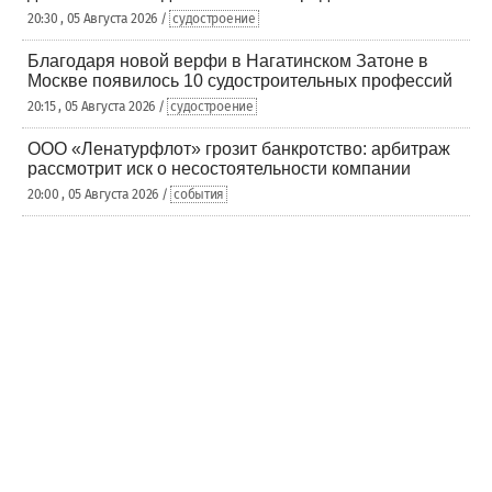
20:30 , 05 Августа 2026 /
судостроение
Благодаря новой верфи в Нагатинском Затоне в
Москве появилось 10 судостроительных профессий
20:15 , 05 Августа 2026 /
судостроение
ООО «Ленатурфлот» грозит банкротство: арбитраж
рассмотрит иск о несостоятельности компании
20:00 , 05 Августа 2026 /
события