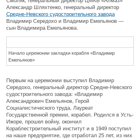
Смоляк, генеральный директор ЦМКБ «Алмаз»
Александр Шляхтенко, генеральный директор
Средне-Невского судостроительного завода
Владимир Середохо и Владимир Емельянов —
сын Владимира Емельянова.
Начало церемонии закладки корабля «Владимир
Емельянов»
Первым на церемонии выступил Владимир
Середохо, генеральный директор Средне-Невского
судостроительного завода: «Владимир
Александрович Емельянов, Герой
Социалистического труда, Лауреат
Государственной премии, корабел. Родился в Усть-
Ижоре, прошел войну, окончил
Кораблестроительный институт и в 1949 поступил
на наше предприятие, где отработал 25 лет, из них