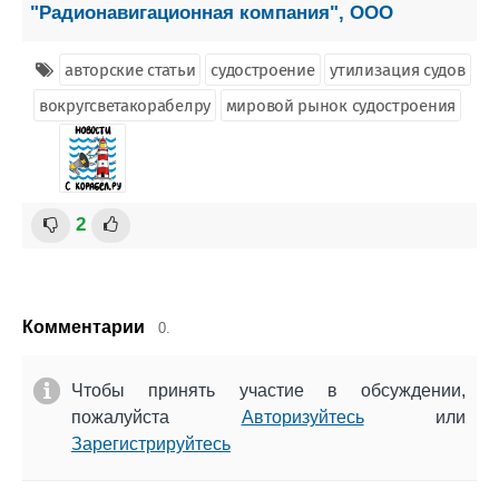
"Радионавигационная компания", ООО
авторские статьи
судостроение
утилизация судов
вокругсветакорабелру
мировой рынок судостроения
2
Комментарии
0.
Чтобы принять участие в обсуждении,
пожалуйста
Авторизуйтесь
или
Зарегистрируйтесь