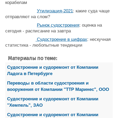
корабелам
Утилизация-2021
: какие суда чаще
отправляют на слом?
Рынок судостроения
: оценка на
сегодня - расписание на завтра
Судостроение в цифрах
: нескучная
статистика - любопытные тенденции
Материалы по теме:
Судостроение и судоремонт от Компании
Ладога в Петербурге
Переводы в области судостроения и
вооружения от Компании "TTP Маринес", ООО
Судостроение и судоремонт от Компании
"Хемпель", ЗАО
Судостроение и судоремонт от Компании