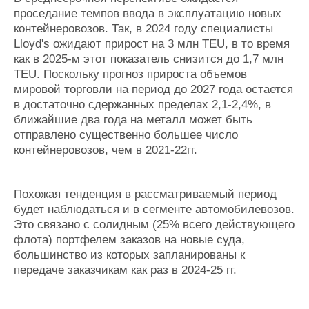
проседание темпов ввода в эксплуатацию новых
контейнеровозов. Так, в 2024 году специалисты
Lloyd's ожидают прирост на 3 млн ТEU, в то время
как в 2025-м этот показатель снизится до 1,7 млн
TEU. Поскольку прогноз прироста объемов
мировой торговли на период до 2027 года остается
в достаточно сдержанных пределах 2,1-2,4%, в
ближайшие два года на металл может быть
отправлено существенно большее число
контейнеровозов, чем в 2021-22гг.
Похожая тенденция в рассматриваемый период
будет наблюдаться и в сегменте автомобилевозов.
Это связано с солидным (25% всего действующего
флота) портфелем заказов на новые суда,
большинство из которых запланированы к
передаче заказчикам как раз в 2024-25 гг.