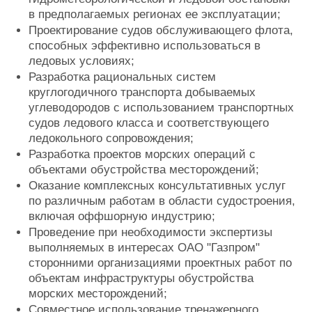
в предполагаемых регионах ее эксплуатации;
Проектирование судов обслуживающего флота,
способных эффективно использоваться в
ледовых условиях;
Разработка рациональных систем
круглогодичного транспорта добываемых
углеводородов с использованием транспортных
судов ледового класса и соответствующего
ледокольного сопровождения;
Разработка проектов морских операций с
объектами обустройства месторождений;
Оказание комплексных консультативных услуг
по различным работам в области судостроения,
включая оффшорную индустрию;
Проведение при необходимости экспертизы
выполняемых в интересах ОАО "Газпром"
сторонними организациями проектных работ по
объектам инфраструктуры обустройства
морских месторождений;
Совместное использование тренажерного