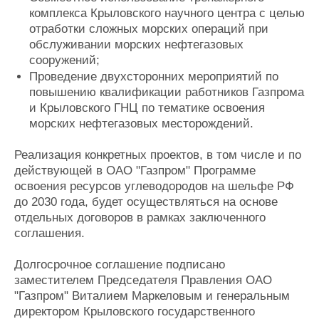
комплекса Крыловского научного центра с целью
отработки сложных морских операций при
обслуживании морских нефтегазовых
сооружений;
Проведение двухсторонних мероприятий по
повышению квалификации работников Газпрома
и Крыловского ГНЦ по тематике освоения
морских нефтегазовых месторождений.
Реализация конкретных проектов, в том числе и по
действующей в ОАО "Газпром" Программе
освоения ресурсов углеводородов на шельфе РФ
до 2030 года, будет осуществляться на основе
отдельных договоров в рамках заключенного
соглашения.
Долгосрочное соглашение подписано
заместителем Председателя Правления ОАО
"Газпром" Виталием Маркеловым и генеральным
директором Крыловского государственного