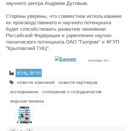
научного центра Андреем Дутовым.
Стороны уверены, что совместное использование
их производственного и научного потенциала
будет способствовать развитию экономики
Российской Федерации и укреплению научно-
технического потенциала ОАО "Газпром" и ФГУП
"Крыловский ГНЦ".
реклама 16+
КГНЦ, ФГУП
новости компаний
новости партнеров
исследования
соглашение о сотрудничестве
морская техника