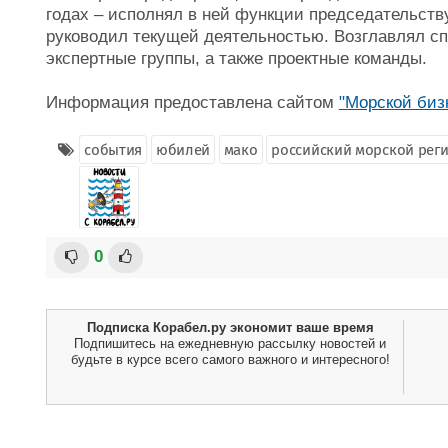
годах – исполнял в ней функции председательст
руководил текущей деятельностью. Возглавлял с
экспертные группы, а также проектные команды.
Информация предоставлена сайтом
"Морской биз
события
юбилей
мако
российский морской реги
0
Подписка Корабел.ру экономит ваше время
Подпишитесь на ежедневную рассылку новостей и
будьте в курсе всего самого важного и интересного!