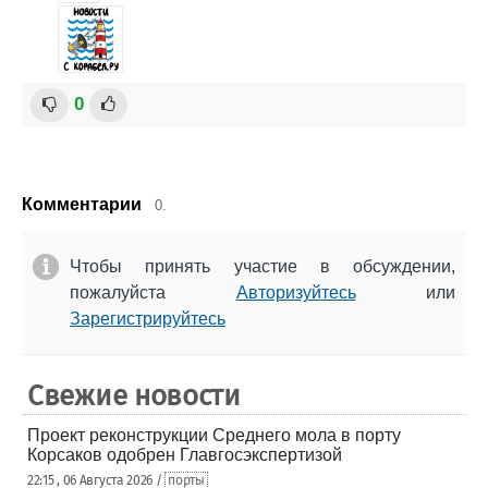
0
Комментарии
0.
Чтобы принять участие в обсуждении,
пожалуйста
Авторизуйтесь
или
Зарегистрируйтесь
Свежие новости
Проект реконструкции Среднего мола в порту
Корсаков одобрен Главгосэкспертизой
22:15 , 06 Августа 2026 /
порты