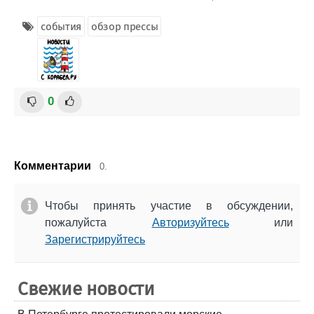
события
обзор прессы
0
Комментарии
0.
Чтобы принять участие в обсуждении,
пожалуйста
Авторизуйтесь
или
Зарегистрируйтесь
Свежие новости