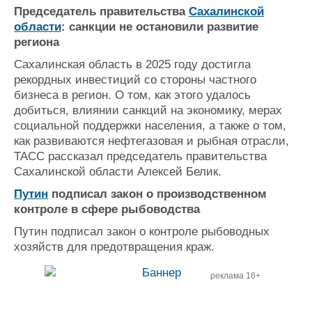
Председатель правительства
Сахалинской
области
: санкции не остановили развитие
региона
Сахалинская область в 2025 году достигла
рекордных инвестиций со стороны частного
бизнеса в регион. О том, как этого удалось
добиться, влиянии санкций на экономику, мерах
социальной поддержки населения, а также о том,
как развиваются нефтегазовая и рыбная отрасли,
ТАСС рассказал председатель правительства
Сахалинской области Алексей Белик.
Путин
подписал закон о производственном
контроле в сфере рыбоводства
Путин подписал закон о контроле рыбоводных
хозяйств для предотвращения краж.
реклама 16+