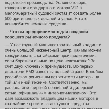
подготовки производства. Условно говоря,
конвертация стандартного мотора V12 в
малогабаритный судовой заставит создать более
500 оригинальных деталей и узлов. На это
понадобятся немалые средства.
— Что вы предпринимаете для создания
хорошего рыночного продукта?
— У нас крупный машиностроительный холдинг и
очень большой инженерный центр. Как мы можем
конкурировать с китайскими производителями,
если бороться с ними по цене невозможно? За
счет двух ключевых преимуществ. Во-первых,
двигатели ЯМЗ известны во всей стране. В любом
российском регионе вы встретите эти моторы на
той или иной технике. Соответственно, мы
располагаем широкой сервисной и дилерской
сетью, официальным интернет-магазином. Это
дает возможность владельцам наших моторов в
кратчайшие сроки и за доступные средства