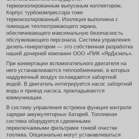
термоизолированным выпускным коллектором.
Корпус турбокомпрессора тоже
термоизолированный. Изоляция выполнена с
помощью теплоотражающего экрана,
обеспечивающего максимальную безопасность
обслуживающего персонала. Система управления
дизель-генератором — это собственная разработка
нашей дочерней компании ООО «ПИК «ЯрДизель».
При конвертации вспомогательного двигателя на
него устанавливаются теплообменники, в которых
наддувочный воздух охлаждается забортной
водой. В двигатель интегрируется насос забортной
воды и привод насоса, прокладываются
коммуникации.
В систему управления встроена функция контроля
зарядки аккумуляторных батарей. Топливная
система оборудуется сдвоенными
переключаемыми фильтрами тонкой очистки
топлива. Опционально могут устанавливаться