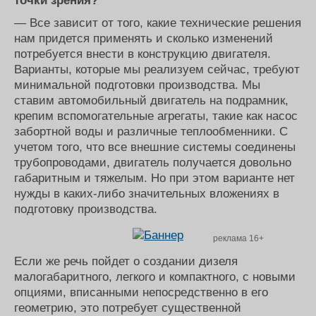
точки зрения?
— Все зависит от того, какие технические решения
нам придется применять и сколько изменений
потребуется внести в конструкцию двигателя.
Варианты, которые мы реализуем сейчас, требуют
минимальной подготовки производства. Мы
ставим автомобильный двигатель на подрамник,
крепим вспомогательные агрегаты, такие как насос
забортной воды и различные теплообменники. С
учетом того, что все внешние системы соединены
трубопроводами, двигатель получается довольно
габаритным и тяжелым. Но при этом варианте нет
нужды в каких-либо значительных вложениях в
подготовку производства.
реклама 16+
Если же речь пойдет о создании дизеля
малогабаритного, легкого и компактного, с новыми
опциями, вписанными непосредственно в его
геометрию, это потребует существенной