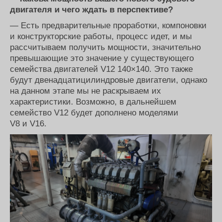
двигателя и чего ждать в перспективе?
— Есть предварительные проработки, компоновки
и конструкторские работы, процесс идет, и мы
рассчитываем получить мощности, значительно
превышающие это значение у существующего
семейства двигателей V12 140×140. Это также
будут двенадцатицилиндровые двигатели, однако
на данном этапе мы не раскрываем их
характеристики. Возможно, в дальнейшем
семейство V12 будет дополнено моделями
V8 и V16.