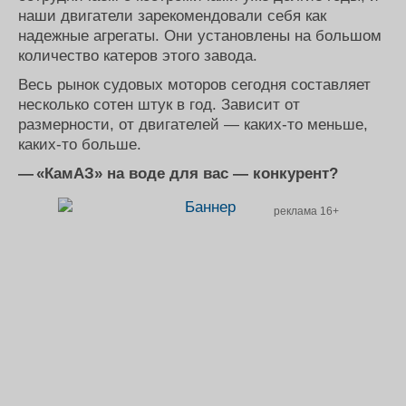
наши двигатели зарекомендовали себя как
надежные агрегаты. Они установлены на большом
количество катеров этого завода.
Весь рынок судовых моторов сегодня составляет
несколько сотен штук в год. Зависит от
размерности, от двигателей — каких-то меньше,
каких-то больше.
— «КамАЗ» на воде для вас — конкурент?
реклама 16+