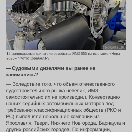
12-цилиндровые двигатели семейства ЯМЗ-855 на выставке «Нева
2025» / Фото: Корабел.Ру
— Судовыми дизелями вы ранее не
занимались?
— Вследствие того, что объем отечественного
судостроительного рынка невелик, ЯМЗ
самостоятельно их не производил. Конвертацию
наших серийных автомобильных моторов под
требования классификационных обществ (РКО и
РС) выполняли небольшие компании из
Ярославля, Твери, Нижнего Новгорода, Барнаула и
других российских городов. По информации,