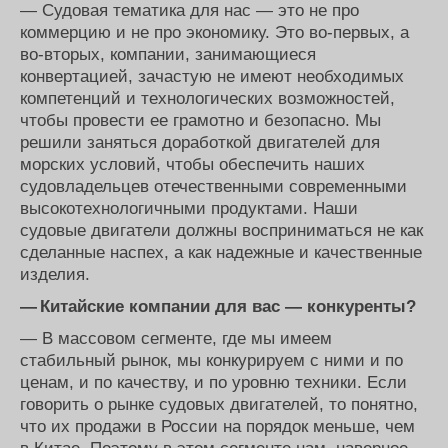
— Судовая тематика для нас — это не про
коммерцию и не про экономику. Это во-первых, а
во-вторых, компании, занимающиеся
конвертацией, зачастую не имеют необходимых
компетенций и технологических возможностей,
чтобы провести ее грамотно и безопасно. Мы
решили заняться доработкой двигателей для
морских условий, чтобы обеспечить наших
судовладельцев отечественными современными
высокотехнологичными продуктами. Наши
судовые двигатели должны восприниматься не как
сделанные наспех, а как надежные и качественные
изделия.
— Китайские компании для вас — конкуренты?
— В массовом сегменте, где мы имеем
стабильный рынок, мы конкурируем с ними и по
ценам, и по качеству, и по уровню техники. Если
говорить о рынке судовых двигателей, то понятно,
что их продажи в России на порядок меньше, чем