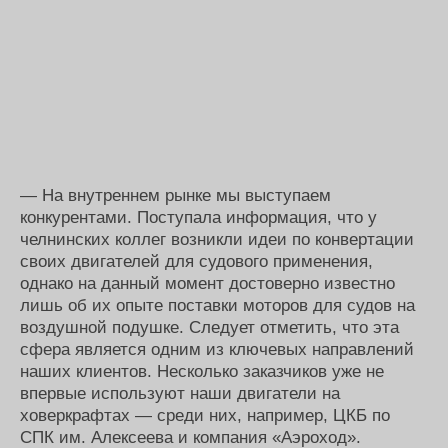
— На внутреннем рынке мы выступаем
конкурентами. Поступала информация, что у
челнинских коллег возникли идеи по конвертации
своих двигателей для судового применения,
однако на данный момент достоверно известно
лишь об их опыте поставки моторов для судов на
воздушной подушке. Следует отметить, что эта
сфера является одним из ключевых направлений
наших клиентов. Несколько заказчиков уже не
впервые используют наши двигатели на
ховеркрафтах — среди них, например, ЦКБ по
СПК им. Алексеева и компания «Аэроход».