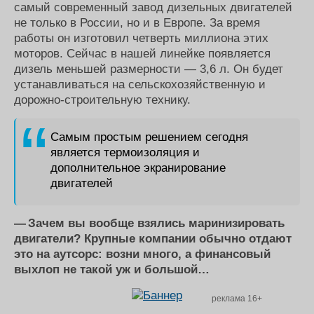
самый современный завод дизельных двигателей
не только в России, но и в Европе. За время
работы он изготовил четверть миллиона этих
моторов. Сейчас в нашей линейке появляется
дизель меньшей размерности — 3,6 л. Он будет
устанавливаться на сельскохозяйственную и
дорожно-строительную технику.
Самым простым решением сегодня
является термоизоляция и
дополнительное экранирование
двигателей
— Зачем вы вообще взялись маринизировать
двигатели? Крупные компании обычно отдают
это на аутсорс: возни много, а финансовый
выхлоп не такой уж и большой…
реклама 16+