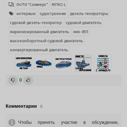
04710 "Соммерс"
МПКС-L
интервью
судостроение
дизель-генераторы
судовой дизель-генератор
судовой двигатель
маринизированный двигатель
ямз-855
высокооборотный судовой двигатель
конвертированный двигатель
0
Комментарии
0.
Чтобы принять участие в обсуждении,