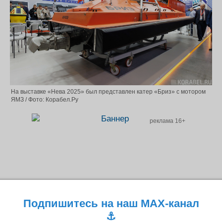
На выставке «Нева 2025» был представлен катер «Бриз» с мотором
ЯМЗ / Фото: Корабел.Ру
реклама 16+
Подпишитесь на наш MAX-канал
⚓️