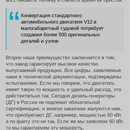
восстановить технику и снизить время ее простоя.
Конвертация стандартного
автомобильного двигателя V12 в
малогабаритный судовой потребует
создания более 500 оригинальных
деталей и узлов
Второе наше преимущество заключается в том,
что завод гарантирует высокое качество
выпускаемой продукции. Все цифры, заявляемые
нами в технической документации, подтверждены
испытаниями. Если мы говорим, что двигатель
имеет такую-то мощность и удельный расход, это
действительно так. Сегодня дизель-генераторы
(ДГ) в России не подлежат обязательной
сертификации, и многие заказчики жалуются нам,
что приобретают ДГ, например, мощностью 60 кВт,
а по факту это не так. Если же мы заявляем 60 кВт,
то мы гарантируем эту мощность.