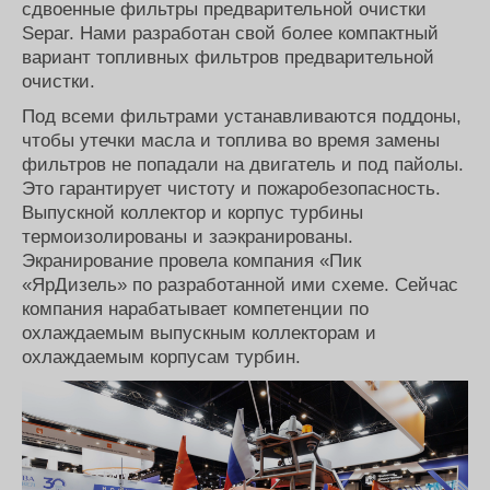
сдвоенные фильтры предварительной очистки
Separ. Нами разработан свой более компактный
вариант топливных фильтров предварительной
очистки.
Под всеми фильтрами устанавливаются поддоны,
чтобы утечки масла и топлива во время замены
фильтров не попадали на двигатель и под пайолы.
Это гарантирует чистоту и пожаробезопасность.
Выпускной коллектор и корпус турбины
термоизолированы и заэкранированы.
Экранирование провела компания «Пик
«ЯрДизель» по разработанной ими схеме. Сейчас
компания нарабатывает компетенции по
охлаждаемым выпускным коллекторам и
охлаждаемым корпусам турбин.