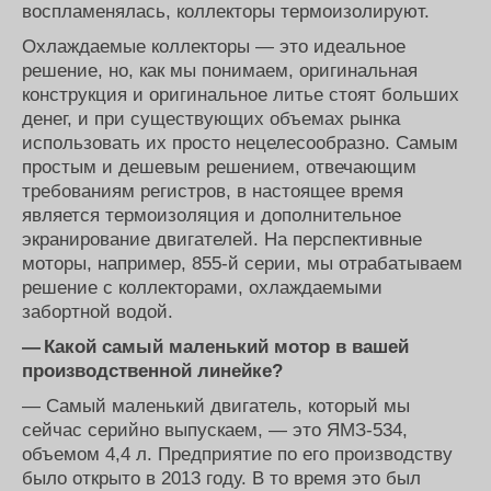
воспламенялась, коллекторы термоизолируют.
Охлаждаемые коллекторы — это идеальное
решение, но, как мы понимаем, оригинальная
конструкция и оригинальное литье стоят больших
денег, и при существующих объемах рынка
использовать их просто нецелесообразно. Самым
простым и дешевым решением, отвечающим
требованиям регистров, в настоящее время
является термоизоляция и дополнительное
экранирование двигателей. На перспективные
моторы, например, 855-й серии, мы отрабатываем
решение с коллекторами, охлаждаемыми
забортной водой.
— Какой самый маленький мотор в вашей
производственной линейке?
— Самый маленький двигатель, который мы
сейчас серийно выпускаем, — это ЯМЗ-534,
объемом 4,4 л. Предприятие по его производству
было открыто в 2013 году. В то время это был