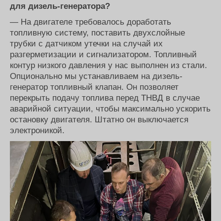
для дизель-генератора?
— На двигателе требовалось доработать
топливную систему, поставить двухслойные
трубки с датчиком утечки на случай их
разгерметизации и сигнализатором. Топливный
контур низкого давления у нас выполнен из стали.
Опционально мы устанавливаем на дизель-
генератор топливный клапан. Он позволяет
перекрыть подачу топлива перед ТНВД в случае
аварийной ситуации, чтобы максимально ускорить
остановку двигателя. Штатно он выключается
электроникой.