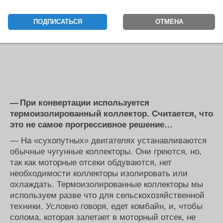
ПОДПИСАТЬСЯ
ОТМЕНА
— При конвертации используется
термоизолированный коллектор. Считается, что
это не самое прогрессивное решение…
— На «сухопутных» двигателях устанавливаются
обычные чугунные коллекторы. Они греются, но,
так как моторные отсеки обдуваются, нет
необходимости коллекторы изолировать или
охлаждать. Термоизолированные коллекторы мы
используем разве что для сельскохозяйственной
техники. Условно говоря, едет комбайн, и, чтобы
солома, которая залетает в моторный отсек, не