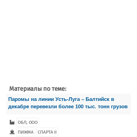
Материалы по теме:
Паромы на линии Усть-Луга – Балтийск в
декабре перевезли более 100 тыс. тонн грузов
ОБЛ, ООО
ПИЖМА
СПАРТА II