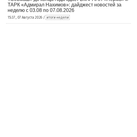
ТАРК «Адмирал Нахимов»: дайджест новостей за
неделю с 03.08 по 07.08.2026
15:37 , 07 Августа 2026 /
итоги недели