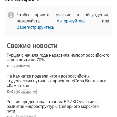
0.
Чтобы принять участие в обсуждении,
пожалуйста
Авторизуйтесь
или
Зарегистрируйтесь
Свежие новости
Турция с начала года нарастила импорт российского
зерна почти на 70%
11:00 /
события
На Камчатке подвели итоги всероссийских
студенческих путинных проектов «Сила Востока» и
«Камчатка»
10:45 /
образование
Россия предложила странам БРИКС участие в
развитии инфраструктуры Северного морского
пути