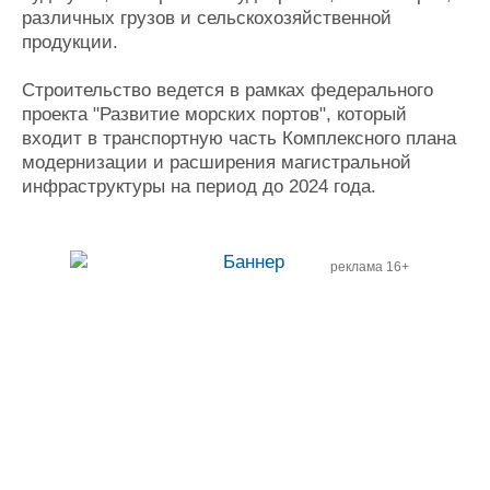
различных грузов и сельскохозяйственной
продукции.
Строительство ведется в рамках федерального
проекта "Развитие морских портов", который
входит в транспортную часть Комплексного плана
модернизации и расширения магистральной
инфраструктуры на период до 2024 года.
реклама 16+