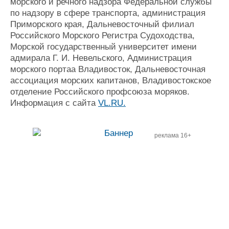
морского и речного надзора Федеральной службы
по надзору в сфере транспорта, администрация
Приморского края, Дальневосточный филиал
Российского Морского Регистра Судоходства,
Морской государственный университет имени
адмирала Г. И. Невельского, Администрация
морского портаа Владивосток, Дальневосточная
ассоциация морских капитанов, Владивостокское
отделение Российского профсоюза моряков.
Информация с сайта
VL.RU.
реклама 16+