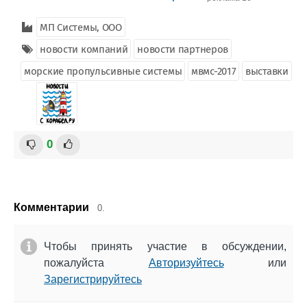
МП Системы, ООО
новости компаний
новости партнеров
морские пропульсивные системы
мвмс-2017
выставки
0
Комментарии
0.
Чтобы принять участие в обсуждении,
пожалуйста
Авторизуйтесь
или
Зарегистрируйтесь