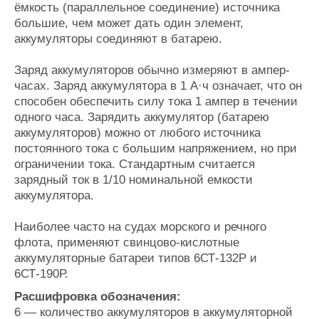
ёмкость (параллельное соединение) источника
большие, чем может дать один элемент,
аккумуляторы соединяют в батарею.
Заряд аккумуляторов обычно измеряют в ампер-
часах. Заряд аккумулятора в 1 А·ч означает, что он
способен обеспечить силу тока 1 ампер в течении
одного часа. Зарядить аккумулятор (батарею
аккумуляторов) можно от любого источника
постоянного тока с большим напряжением, но при
ограничении тока. Стандартным считается
зарядный ток в 1/10 номинальной емкости
аккумулятора.
Наиболее часто на судах морского и речного
флота, применяют свинцово-кислотные
аккумуляторные батареи типов 6СТ-132Р и
6СТ-190Р.
Расшифровка обозначения:
6 — количество аккумуляторов в аккумуляторной