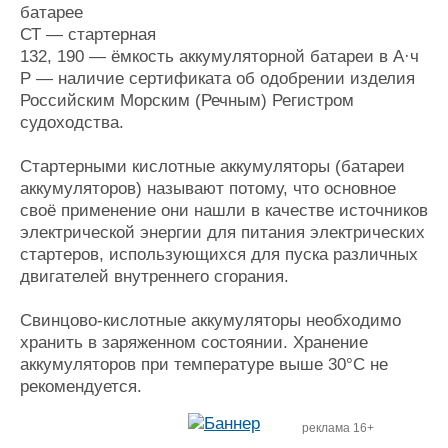
батарее
СТ — стартерная
132, 190 — ёмкость аккумуляторной батареи в А·ч
Р — наличие сертификата об одобрении изделия
Российским Морским (Речным) Регистром
судоходства.
Стартерными кислотные аккумуляторы (батареи
аккумуляторов) называют потому, что основное
своё применение они нашли в качестве источников
электрической энергии для питания электрических
стартеров, использующихся для пуска различных
двигателей внутреннего сгорания.
Свинцово-кислотные аккумуляторы необходимо
хранить в заряженном состоянии. Хранение
аккумуляторов при температуре выше 30°С не
рекомендуется.
реклама 16+