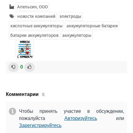
Апельсин, ООО
новости компаний
электроды
кислотные аккумуляторы
аккумуляторные батареи
батареи аккумуляторов
аккумуляторы
0
Комментарии
0.
Чтобы принять участие в обсуждении,
пожалуйста
Авторизуйтесь
или
Зарегистрируйтесь