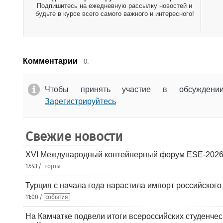
Подпишитесь на ежедневную рассылку новостей и
будьте в курсе всего самого важного и интересного!
Комментарии
0.
Чтобы принять участие в обсужден
Зарегистрируйтесь
Свежие новости
XVI Международный контейнерный форум ESE-2026
17:43 /
порты
Турция с начала года нарастила импорт российского
11:00 /
события
На Камчатке подвели итоги всероссийских студенче