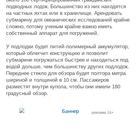
подводных лодок. Большинство из них находятся
на частных яхтах или в хранилище. Арендовать
субмарину для океанических исследований крайне
сложно, потому ученым крайне важно иметь
собственный аппарат для погружений.
У подлодки будет литий-полимерный аккумулятор,
который облегчит конструкцию и позволит
субмарине погружаться быстрее и находиться под
водой дольше, чем большинству других подлодок.
Переднее стекло для обзора будет полтора метра
шириной и толщиной в 10 см. Пассажиров
разместят внутри купола, чтобы они имели 180
градусный обзор.
реклама 16+