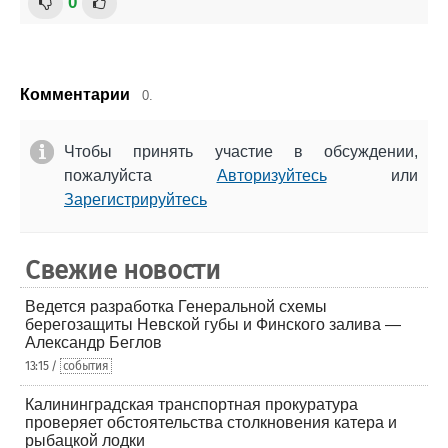
0
Комментарии
0.
Чтобы принять участие в обсуждении,
пожалуйста
Авторизуйтесь
или
Зарегистрируйтесь
Свежие новости
Ведется разработка Генеральной схемы
берегозащиты Невской губы и Финского залива —
Александр Беглов
13:15 /
события
Калининградская транспортная прокуратура
проверяет обстоятельства столкновения катера и
рыбацкой лодки