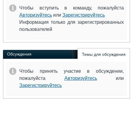
Чтобы вступить в команду, пожалуйста
Авторизуйтесь
или
Зарегистрируйтесь
Информация только для зарегистрированных
пользователей
Обсуждения
Темы для обсуждения
Чтобы принять участие в обсуждении,
пожалуйста
Авторизуйтесь
или
Зарегистрируйтесь