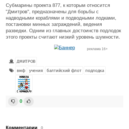
Субмарины проекта 877, к которым относится
"Дмитров", предназначены для борьбы с
надводными кораблями и подводными лодками,
постановки минных заграждений, ведения
разведки. Одним из главных достоинств подлодок
этого проекты считают низкий уровень шумности.
реклама 16+
ДМИТРОВ
вмф
учения
балтийский флот
подлодка
0
Комментарии
0.