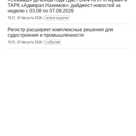
ТАРК «Адмирал Нахимов»: дайджест новостей за
неделю с 03.08 по 07.08.2026
15:37 , 07 Августа 2026 /
итоги недели
Регистр расширяет комплексные решения для
судостроения и промышленности
15:15 , 07 Августа 2026 /
события