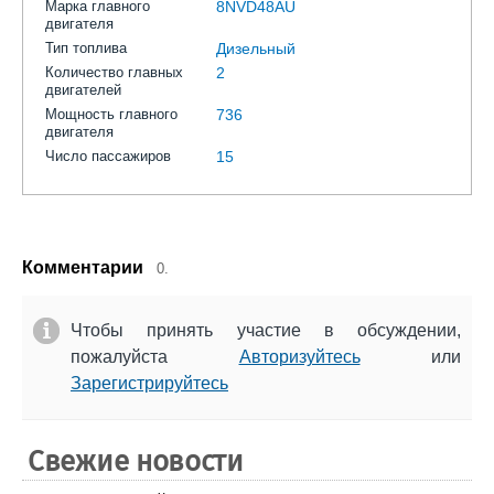
Марка главного
8NVD48AU
двигателя
Тип топлива
Дизельный
Количество главных
2
двигателей
Мощность главного
736
двигателя
Число пассажиров
15
Комментарии
0.
Чтобы принять участие в обсуждении,
пожалуйста
Авторизуйтесь
или
Зарегистрируйтесь
Свежие новости