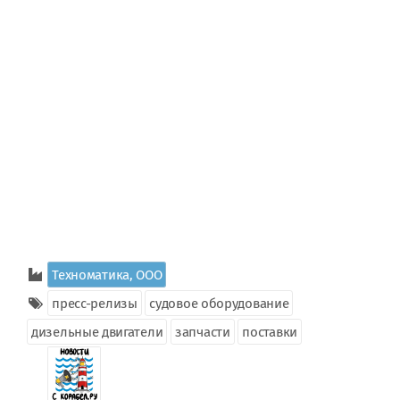
Техноматика, ООО
пресс-релизы
судовое оборудование
дизельные двигатели
запчасти
поставки