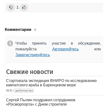
1
Комментарии
0.
Чтобы принять участие в обсуждении,
пожалуйста
Авторизуйтесь
или
Зарегистрируйтесь
Свежие новости
Стартовала экспедиция ВНИРО по исследованию
камчатского краба в Баренцевом море
10:15 /
рыболовство
Сергей Пылин поздравил сотрудников
«Росморпорта» с Днем строителя