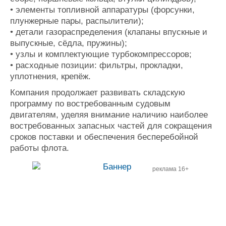
• элементы топливной аппаратуры (форсунки,
плунжерные пары, распылители);
• детали газораспределения (клапаны впускные и
выпускные, сёдла, пружины);
• узлы и комплектующие турбокомпрессоров;
• расходные позиции: фильтры, прокладки,
уплотнения, крепёж.
Компания продолжает развивать складскую
программу по востребованным судовым
двигателям, уделяя внимание наличию наиболее
востребованных запасных частей для сокращения
сроков поставки и обеспечения бесперебойной
работы флота.
реклама 16+