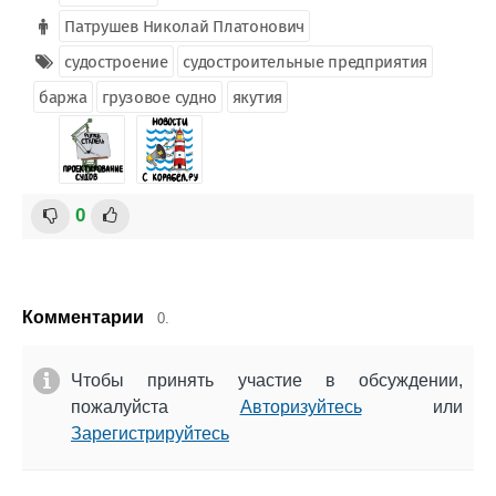
Патрушев Николай Платонович
судостроение
судостроительные предприятия
баржа
грузовое судно
якутия
0
Комментарии
0.
Чтобы принять участие в обсуждении,
пожалуйста
Авторизуйтесь
или
Зарегистрируйтесь