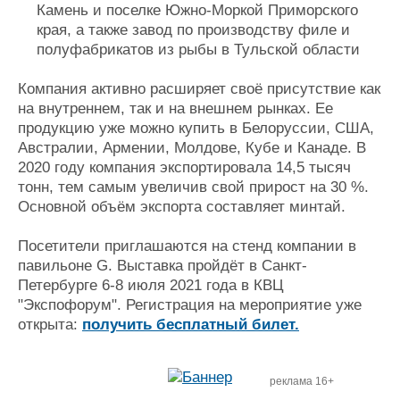
Камень и поселке Южно-Моркой Приморского
края, а также завод по производству филе и
полуфабрикатов из рыбы в Тульской области
Компания активно расширяет своё присутствие как
на внутреннем, так и на внешнем рынках. Ее
продукцию уже можно купить в Белоруссии, США,
Австралии, Армении, Молдове, Кубе и Канаде. В
2020 году компания экспортировала 14,5 тысяч
тонн, тем самым увеличив свой прирост на 30 %.
Основной объём экспорта составляет минтай.
Посетители приглашаются на стенд компании в
павильоне G. Выставка пройдёт в Санкт-
Петербурге 6-8 июля 2021 года в КВЦ
"Экспофорум". Регистрация на мероприятие уже
открыта:
получить бесплатный билет.
реклама 16+