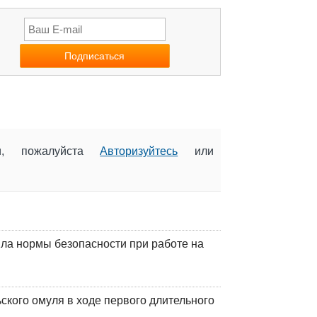
ии, пожалуйста
Авторизуйтесь
или
ла нормы безопасности при работе на
кого омуля в ходе первого длительного