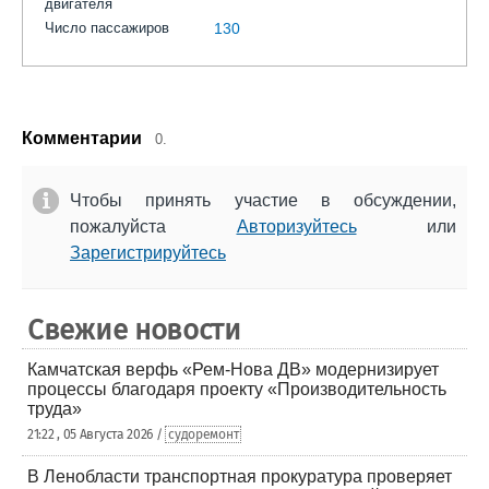
двигателя
Число пассажиров
130
Комментарии
0.
Чтобы принять участие в обсуждении,
пожалуйста
Авторизуйтесь
или
Зарегистрируйтесь
Свежие новости
Камчатская верфь «Рем-Нова ДВ» модернизирует
процессы благодаря проекту «Производительность
труда»
21:22 , 05 Августа 2026 /
судоремонт
В Ленобласти транспортная прокуратура проверяет