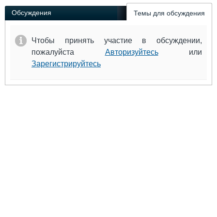
Обсуждения
Темы для обсуждения
Чтобы принять участие в обсуждении,
пожалуйста
Авторизуйтесь
или
Зарегистрируйтесь