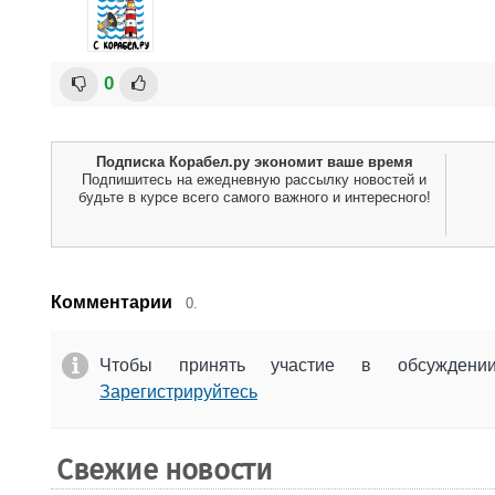
0
Подписка Корабел.ру экономит ваше время
Подпишитесь на ежедневную рассылку новостей и
будьте в курсе всего самого важного и интересного!
Комментарии
0.
Чтобы принять участие в обсужден
Зарегистрируйтесь
Свежие новости