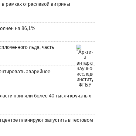
 в рамках отраслевой витрины
олнен на 86,1%
плоченного льда, часть
онтировать аварийное
ласти приняли более 40 тысяч круизных
центре планируют запустить в тестовом