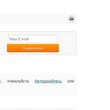
ии, пожалуйста
Авторизуйтесь
или