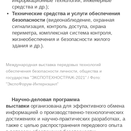
информационные технологии, инженерные
средства и др.);
Технические средства и услуги обеспечения
безопасности
(видеонаблюдение, охранная
сигнализация, контроль доступа, охрана
периметра, комплексная система контроля,
жизнеобеспечения и безопасности жилого
здания и др.).
Международная выставка передовых технологий
обеспечения безопасности личности, общества и
государства "ЭКСПОТЕХНОСТРАЖ-2021" / Фото:
"ЭкспоФорум-Интернэшнл"
Научно-деловая программа
выставки
организована для эффективного обмена
информацией о производственно-технологических
достижениях и научно-практических разработках, а
также с целью распространения передового опыта