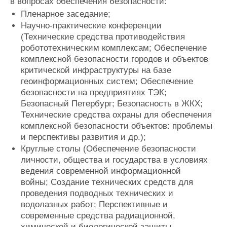
в вопросах обеспечения безопасности:
Пленарное заседание;
Научно-практические конференции
(Технические средства противодействия
робототехническим комплексам; Обеспечение
комплексной безопасности городов и объектов
критической инфраструктуры на базе
геоинформационных систем; Обеспечение
безопасности на предприятиях ТЭК;
Безопасный Петербург; Безопасность в ЖКХ;
Технические средства охраны для обеспечения
комплексной безопасности объектов: проблемы
и перспективы развития и др.);
Круглые столы (Обеспечение безопасности
личности, общества и государства в условиях
ведения современной информационной
войны; Создание технических средств для
проведения подводных технических и
водолазных работ; Перспективные и
современные средства радиационной,
химической и биологической защиты.