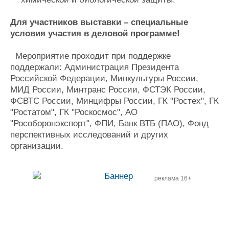
Для участников выставки – специальные
условия участия в деловой программе!
Мероприятие проходит при поддержке
поддержали: Администрация Президента
Российской Федерации, Минкультуры России,
МИД России, Минтранс России, ФСТЭК России,
ФСВТС России, Минцифры России, ГК "Ростех", ГК
"Ростатом", ГК "Роскосмос", АО
"Рособоронэкспорт", ФПИ, Банк ВТБ (ПАО), Фонд
перспективных исследований и других
организации.
реклама 16+