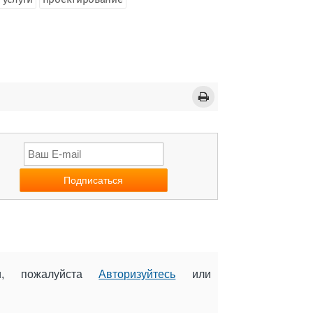
ии, пожалуйста
Авторизуйтесь
или