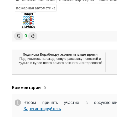
пожарная автоматика
0
Подписка Корабел.ру экономит ваше время
Подпишитесь на ежедневную рассылку новостей и
будьте в курсе всего самого важного и интересного!
Комментарии
0.
Чтобы принять участие в обсужден
Зарегистрируйтесь