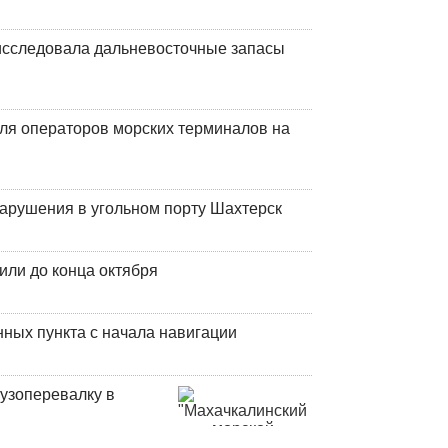
сследовала дальневосточные запасы
ля операторов морских терминалов на
нарушения в угольном порту Шахтерск
или до конца октября
ных пункта с начала навигации
узоперевалку в