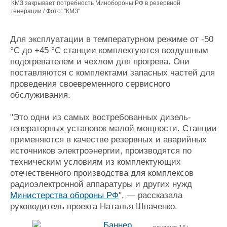
КМЗ закрывает потребность Минобороны РФ в резервной
генерации / Фото: "КМЗ"
Для эксплуатации в температурном режиме от -50
°С до +45 °С станции комплектуются воздушным
подогревателем и чехлом для прогрева. Они
поставляются с комплектами запасных частей для
проведения своевременного сервисного
обслуживания.
"Это одни из самых востребованных дизель-
генераторных установок малой мощности. Станции
применяются в качестве резервных и аварийных
источников электроэнергии, производятся по
техническим условиям из комплектующих
отечественного производства для комплексов
радиоэлектронной аппаратуры и других нужд
Министерства обороны РФ
", — рассказала
руководитель проекта Наталья Шпаченко.