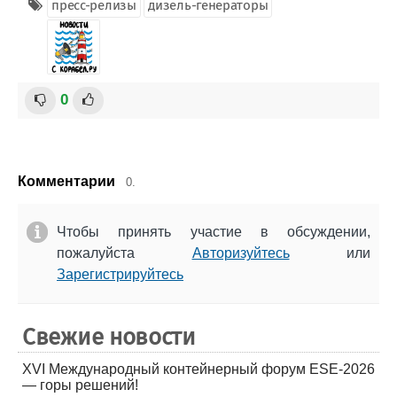
пресс-релизы
дизель-генераторы
0
Комментарии
0.
Чтобы принять участие в обсуждении,
пожалуйста
Авторизуйтесь
или
Зарегистрируйтесь
Свежие новости
XVI Международный контейнерный форум ESE-2026
— горы решений!