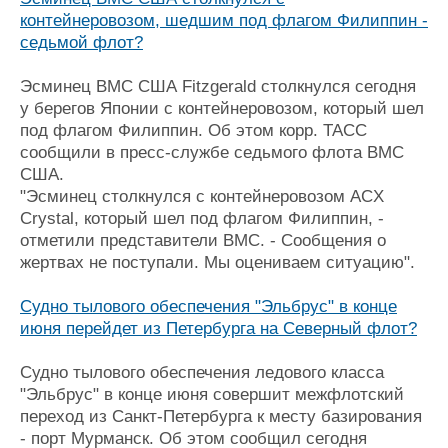
контейнеровозом, шедшим под флагом Филиппин -
седьмой флот?
Эсминец ВМС США Fitzgerald столкнулся сегодня
у берегов Японии с контейнеровозом, который шел
под флагом Филиппин. Об этом корр. ТАСС
сообщили в пресс-службе седьмого флота ВМС
США.
"Эсминец столкнулся с контейнеровозом ACX
Crystal, который шел под флагом Филиппин, -
отметили представители ВМС. - Сообщения о
жертвах не поступали. Мы оцениваем ситуацию".
Судно тылового обеспечения "Эльбрус" в конце
июня перейдет из Петербурга на Северный флот?
Судно тылового обеспечения ледового класса
"Эльбрус" в конце июня совершит межфлотский
переход из Санкт-Петербурга к месту базирования
- порт Мурманск. Об этом сообщил сегодня