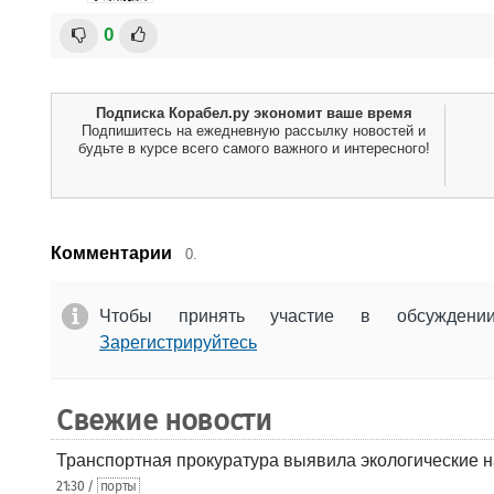
0
Подписка Корабел.ру экономит ваше время
Подпишитесь на ежедневную рассылку новостей и
будьте в курсе всего самого важного и интересного!
Комментарии
0.
Чтобы принять участие в обсужден
Зарегистрируйтесь
Свежие новости
Транспортная прокуратура выявила экологические 
21:30 /
порты