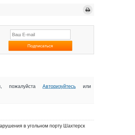
ии, пожалуйста
Авторизуйтесь
или
нарушения в угольном порту Шахтерск