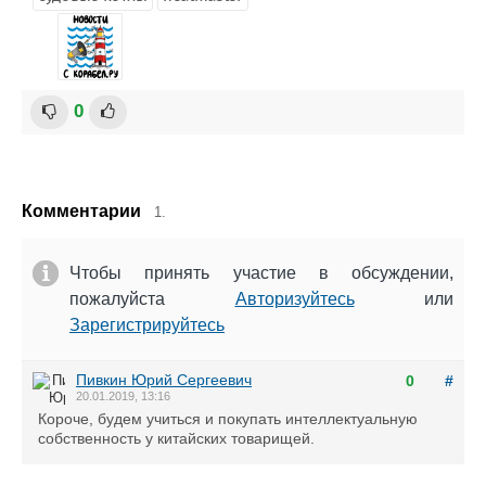
0
Комментарии
1.
Чтобы принять участие в обсуждении,
пожалуйста
Авторизуйтесь
или
Зарегистрируйтесь
Пивкин Юрий Сергеевич
0
#
20.01.2019, 13:16
Короче, будем учиться и покупать интеллектуальную
собственность у китайских товарищей.