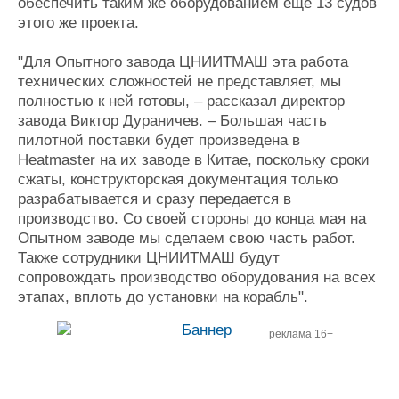
обеспечить таким же оборудованием еще 13 судов
этого же проекта.
"Для Опытного завода ЦНИИТМАШ эта работа
технических сложностей не представляет, мы
полностью к ней готовы, – рассказал директор
завода Виктор Дураничев. – Большая часть
пилотной поставки будет произведена в
Heatmaster на их заводе в Китае, поскольку сроки
сжаты, конструкторская документация только
разрабатывается и сразу передается в
производство. Со своей стороны до конца мая на
Опытном заводе мы сделаем свою часть работ.
Также сотрудники ЦНИИТМАШ будут
сопровождать производство оборудования на всех
этапах, вплоть до установки на корабль".
реклама 16+