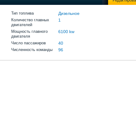
Редактирова
Тип топлива
Дизельное
Количество главных
1
двигателей
Мощность главного
6100 kw
двигателя
Число пассажиров
40
Численность команды
96