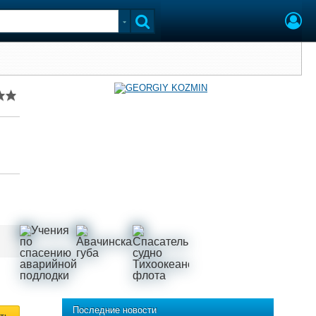
Последние новости