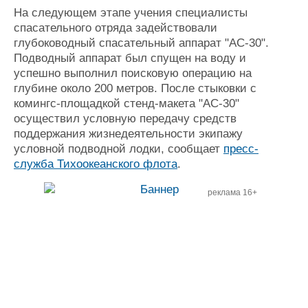
На следующем этапе учения специалисты
спасательного отряда задействовали
глубоководный спасательный аппарат "АС-30".
Подводный аппарат был спущен на воду и
успешно выполнил поисковую операцию на
глубине около 200 метров. После стыковки с
комингс-площадкой стенд-макета "АС-30"
осуществил условную передачу средств
поддержания жизнедеятельности экипажу
условной подводной лодки, сообщает
пресс-
служба Тихоокеанского флота
.
реклама 16+