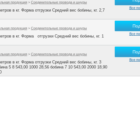
По
ельная продукция
>
Соединительные провода и шнуры
Все по
метров в кг. Форма отгрузки Средний вес бобины, кг. 2,7
По
ельная продукция
>
Соединительные провода и шнуры
Все по
 метров в кг. Форма отгрузки Средний вес бобины, кг. 1
По
ельная продукция
>
Соединительные провода и шнуры
Все по
метров в кг. Форма отгрузки Средний вес бобины, кг. 3
бина 5 8 543,00 1000 28,56 бобина 7 10 543,00 2000 18,90
0