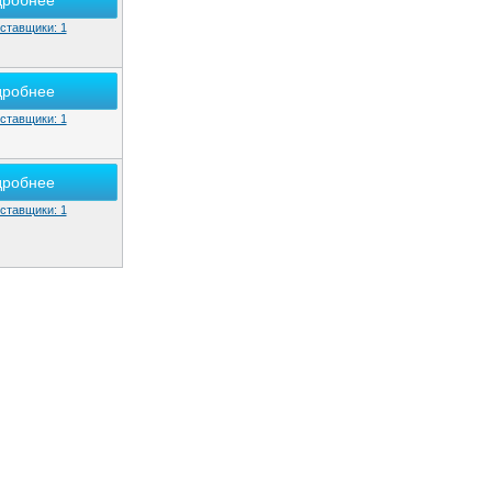
дробнее
ставщики: 1
дробнее
ставщики: 1
дробнее
ставщики: 1