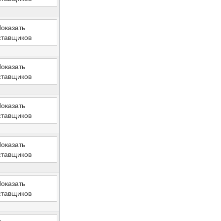
оказать
ставщиков
оказать
ставщиков
оказать
ставщиков
оказать
ставщиков
оказать
ставщиков