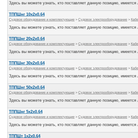
Здесь вы можете узнать, кто поставляет данную позицию, имеется л
ТППШнг 10х2х0.64
Судовое оборудование и комплектующие
>
Судовое электрооборудование
>
Каб
Здесь вы можете узнать, кто поставляет данную позицию, имеется л
ТППШнг 20х2х0.64
Судовое оборудование и комплектующие
>
Судовое электрооборудование
>
Каб
Здесь вы можете узнать, кто поставляет данную позицию, имеется л
ТППШнг 30х2х0.64
Судовое оборудование и комплектующие
>
Судовое электрооборудование
>
Каб
Здесь вы можете узнать, кто поставляет данную позицию, имеется л
ТППШнг 50х2х0.64
Судовое оборудование и комплектующие
>
Судовое электрооборудование
>
Каб
Здесь вы можете узнать, кто поставляет данную позицию, имеется л
ТППШнг 5х2х0.64
Судовое оборудование и комплектующие
>
Судовое электрооборудование
>
Каб
Здесь вы можете узнать, кто поставляет данную позицию, имеется л
ТППШт 1х2х0.64