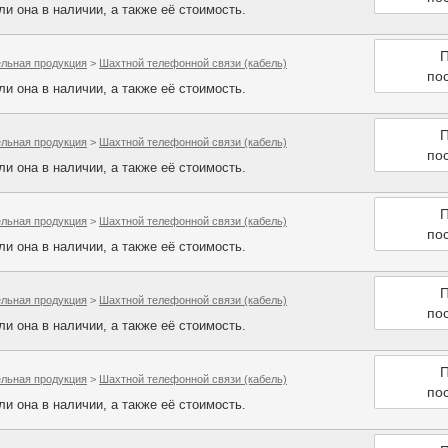
и она в наличии, а также её стоимость.
П
ельная продукция
>
Шахтной телефонной связи (кабель)
по
и она в наличии, а также её стоимость.
П
ельная продукция
>
Шахтной телефонной связи (кабель)
по
и она в наличии, а также её стоимость.
П
ельная продукция
>
Шахтной телефонной связи (кабель)
по
и она в наличии, а также её стоимость.
П
ельная продукция
>
Шахтной телефонной связи (кабель)
по
и она в наличии, а также её стоимость.
П
ельная продукция
>
Шахтной телефонной связи (кабель)
по
и она в наличии, а также её стоимость.