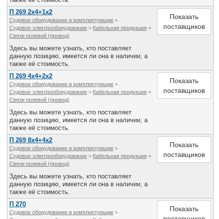
Все службы
П 269 2х4+1х2
Показать
Судовое оборудование и комплектующие
>
поставщиков
Судовое электрооборудование
>
Кабельная продукция
>
Связи полевой (провод)
Здесь вы можете узнать, кто поставляет
данную позицию, имеется ли она в наличии, а
также её стоимость.
П 269 4х4+2х2
Показать
Судовое оборудование и комплектующие
>
поставщиков
Судовое электрооборудование
>
Кабельная продукция
>
Связи полевой (провод)
Здесь вы можете узнать, кто поставляет
данную позицию, имеется ли она в наличии, а
также её стоимость.
П 269 8х4+4х2
Показать
Судовое оборудование и комплектующие
>
поставщиков
Судовое электрооборудование
>
Кабельная продукция
>
Связи полевой (провод)
Здесь вы можете узнать, кто поставляет
данную позицию, имеется ли она в наличии, а
также её стоимость.
П 270
Показать
Судовое оборудование и комплектующие
>
поставщиков