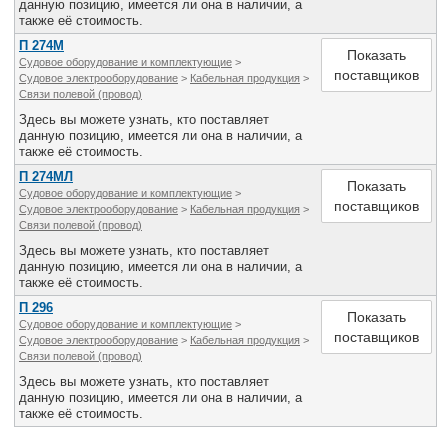
данную позицию, имеется ли она в наличии, а
также её стоимость.
П 274М
Показать
Судовое оборудование и комплектующие
>
поставщиков
Судовое электрооборудование
>
Кабельная продукция
>
Связи полевой (провод)
Здесь вы можете узнать, кто поставляет
данную позицию, имеется ли она в наличии, а
также её стоимость.
П 274МЛ
Показать
Судовое оборудование и комплектующие
>
поставщиков
Судовое электрооборудование
>
Кабельная продукция
>
Связи полевой (провод)
Здесь вы можете узнать, кто поставляет
данную позицию, имеется ли она в наличии, а
также её стоимость.
П 296
Показать
Судовое оборудование и комплектующие
>
поставщиков
Судовое электрооборудование
>
Кабельная продукция
>
Связи полевой (провод)
Здесь вы можете узнать, кто поставляет
данную позицию, имеется ли она в наличии, а
также её стоимость.