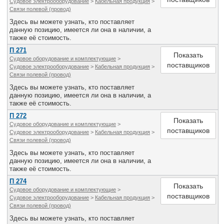
Судовое электрооборудование
>
Кабельная продукция
>
Связи полевой (провод)
Здесь вы можете узнать, кто поставляет
данную позицию, имеется ли она в наличии, а
также её стоимость.
П 271
Показать
Судовое оборудование и комплектующие
>
поставщиков
Судовое электрооборудование
>
Кабельная продукция
>
Связи полевой (провод)
Здесь вы можете узнать, кто поставляет
данную позицию, имеется ли она в наличии, а
также её стоимость.
П 272
Показать
Судовое оборудование и комплектующие
>
поставщиков
Судовое электрооборудование
>
Кабельная продукция
>
Связи полевой (провод)
Здесь вы можете узнать, кто поставляет
данную позицию, имеется ли она в наличии, а
также её стоимость.
П 274
Показать
Судовое оборудование и комплектующие
>
поставщиков
Судовое электрооборудование
>
Кабельная продукция
>
Связи полевой (провод)
Здесь вы можете узнать, кто поставляет