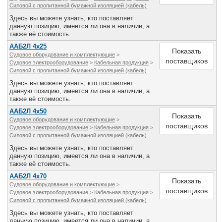
Силовой с пропитанной бумажной изоляцией (кабель)
Здесь вы можете узнать, кто поставляет
данную позицию, имеется ли она в наличии, а
также её стоимость.
ААБ2Л 4х25
Показать
Судовое оборудование и комплектующие
>
поставщиков
Судовое электрооборудование
>
Кабельная продукция
>
Силовой с пропитанной бумажной изоляцией (кабель)
Здесь вы можете узнать, кто поставляет
данную позицию, имеется ли она в наличии, а
также её стоимость.
ААБ2Л 4х50
Показать
Судовое оборудование и комплектующие
>
поставщиков
Судовое электрооборудование
>
Кабельная продукция
>
Силовой с пропитанной бумажной изоляцией (кабель)
Здесь вы можете узнать, кто поставляет
данную позицию, имеется ли она в наличии, а
также её стоимость.
ААБ2Л 4х70
Показать
Судовое оборудование и комплектующие
>
поставщиков
Судовое электрооборудование
>
Кабельная продукция
>
Силовой с пропитанной бумажной изоляцией (кабель)
Здесь вы можете узнать, кто поставляет
данную позицию, имеется ли она в наличии, а