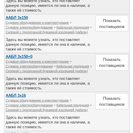
Здесь вы можете узнать, кто поставляет
данную позицию, имеется ли она в наличии, а
также её стоимость.
ААБЛ 3х150
Показать
Судовое оборудование и комплектующие
>
поставщиков
Судовое электрооборудование
>
Кабельная продукция
>
Силовой с пропитанной бумажной изоляцией (кабель)
Здесь вы можете узнать, кто поставляет
данную позицию, имеется ли она в наличии, а
также её стоимость.
ААБЛ 3х150+0
Показать
Судовое оборудование и комплектующие
>
поставщиков
Судовое электрооборудование
>
Кабельная продукция
>
Силовой с пропитанной бумажной изоляцией (кабель)
Здесь вы можете узнать, кто поставляет
данную позицию, имеется ли она в наличии, а
также её стоимость.
ААБЛ 3х16
Показать
Судовое оборудование и комплектующие
>
поставщиков
Судовое электрооборудование
>
Кабельная продукция
>
Силовой с пропитанной бумажной изоляцией (кабель)
Здесь вы можете узнать, кто поставляет
данную позицию, имеется ли она в наличии, а
также её стоимость.