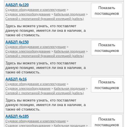
ААБ2Л 4х120
Показать
Судовое оборудование и комплектующие
>
поставщиков
Судовое электрооборудование
>
Кабельная продукция
>
Силовой с пропитанной бумажной изоляцией (кабель)
Здесь вы можете узнать, кто поставляет
данную позицию, имеется ли она в наличии, а
также её стоимость.
ААБ2Л 4х150
Показать
Судовое оборудование и комплектующие
>
поставщиков
Судовое электрооборудование
>
Кабельная продукция
>
Силовой с пропитанной бумажной изоляцией (кабель)
Здесь вы можете узнать, кто поставляет
данную позицию, имеется ли она в наличии, а
также её стоимость.
ААБ2Л 4х16
Показать
Судовое оборудование и комплектующие
>
поставщиков
Судовое электрооборудование
>
Кабельная продукция
>
Силовой с пропитанной бумажной изоляцией (кабель)
Здесь вы можете узнать, кто поставляет
данную позицию, имеется ли она в наличии, а
также её стоимость.
ААБ2Л 4х185
Показать
Судовое оборудование и комплектующие
>
поставщиков
Судовое электрооборудование
>
Кабельная продукция
>