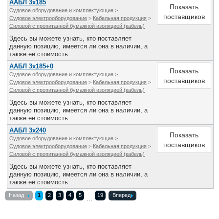
ААБЛ 3х185
Показать
Судовое оборудование и комплектующие
>
поставщиков
Судовое электрооборудование
>
Кабельная продукция
>
Силовой с пропитанной бумажной изоляцией (кабель)
Здесь вы можете узнать, кто поставляет
данную позицию, имеется ли она в наличии, а
также её стоимость.
ААБЛ 3х185+0
Показать
Судовое оборудование и комплектующие
>
поставщиков
Судовое электрооборудование
>
Кабельная продукция
>
Силовой с пропитанной бумажной изоляцией (кабель)
Здесь вы можете узнать, кто поставляет
данную позицию, имеется ли она в наличии, а
также её стоимость.
ААБЛ 3х240
Показать
Судовое оборудование и комплектующие
>
поставщиков
Судовое электрооборудование
>
Кабельная продукция
>
Силовой с пропитанной бумажной изоляцией (кабель)
Здесь вы можете узнать, кто поставляет
данную позицию, имеется ли она в наличии, а
также её стоимость.
Назад
1
2
3
4
5
19
Вперед
...