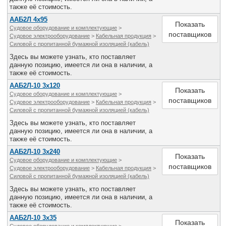
также её стоимость.
ААБ2Л 4х95
Показать
Судовое оборудование и комплектующие
>
поставщиков
Судовое электрооборудование
>
Кабельная продукция
>
Силовой с пропитанной бумажной изоляцией (кабель)
Здесь вы можете узнать, кто поставляет
данную позицию, имеется ли она в наличии, а
также её стоимость.
ААБ2Л-10 3х120
Показать
Судовое оборудование и комплектующие
>
поставщиков
Судовое электрооборудование
>
Кабельная продукция
>
Силовой с пропитанной бумажной изоляцией (кабель)
Здесь вы можете узнать, кто поставляет
данную позицию, имеется ли она в наличии, а
также её стоимость.
ААБ2Л-10 3х240
Показать
Судовое оборудование и комплектующие
>
поставщиков
Судовое электрооборудование
>
Кабельная продукция
>
Силовой с пропитанной бумажной изоляцией (кабель)
Здесь вы можете узнать, кто поставляет
данную позицию, имеется ли она в наличии, а
также её стоимость.
ААБ2Л-10 3х35
Показать