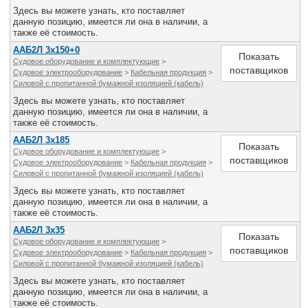
Все службы
Здесь вы можете узнать, кто поставляет
данную позицию, имеется ли она в наличии, а
также её стоимость.
ААБ2Л 3х150+0
Показать
Судовое оборудование и комплектующие
>
поставщиков
Судовое электрооборудование
>
Кабельная продукция
>
Силовой с пропитанной бумажной изоляцией (кабель)
Здесь вы можете узнать, кто поставляет
данную позицию, имеется ли она в наличии, а
также её стоимость.
ААБ2Л 3х185
Показать
Судовое оборудование и комплектующие
>
поставщиков
Судовое электрооборудование
>
Кабельная продукция
>
Силовой с пропитанной бумажной изоляцией (кабель)
Здесь вы можете узнать, кто поставляет
данную позицию, имеется ли она в наличии, а
также её стоимость.
ААБ2Л 3х35
Показать
Судовое оборудование и комплектующие
>
поставщиков
Судовое электрооборудование
>
Кабельная продукция
>
Силовой с пропитанной бумажной изоляцией (кабель)
Здесь вы можете узнать, кто поставляет
данную позицию, имеется ли она в наличии, а
также её стоимость.