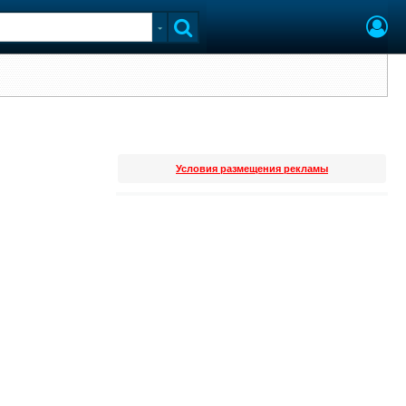
Условия размещения рекламы