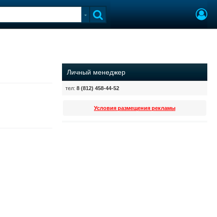
Личный менеджер
тел:
8 (812) 458-44-52
Условия размещения рекламы