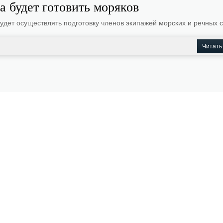
а будет готовить моряков
удет осуществлять подготовку членов экипажей морских и речных с
Читать