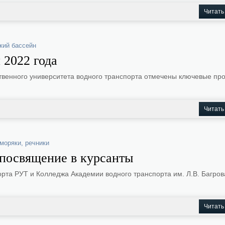
Читать
кий бассейн
 2022 года
твенного университета водного транспорта отмечены ключевые про
Читать
моряки
,
речники
посвящение в курсанты
рта РУТ и Колледжа Академии водного транспорта им. Л.В. Багров
Читать