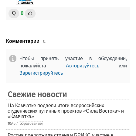
0
Комментарии
0.
Чтобы принять участие в обсуждении,
пожалуйста
Авторизуйтесь
или
Зарегистрируйтесь
Свежие новости
На Камчатке подвели итоги всероссийских
студенческих путинных проектов «Сила Востока» и
«Камчатка»
10:45 /
образование
Россия предложила странам БРИКС участие в