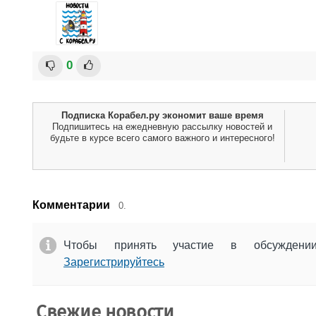
0
Подписка Корабел.ру экономит ваше время
Подпишитесь на ежедневную рассылку новостей и
будьте в курсе всего самого важного и интересного!
Комментарии
0.
Чтобы принять участие в обсужден
Зарегистрируйтесь
Свежие новости