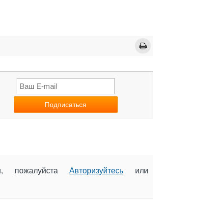
ии, пожалуйста
Авторизуйтесь
или