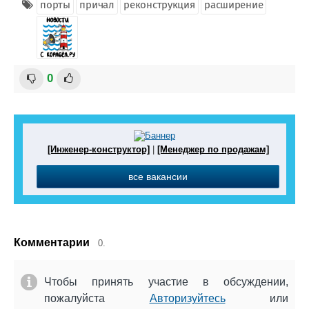
порты
причал
реконструкция
расширение
0
[Инженер-конструктор]
|
[Менеджер по продажам]
все вакансии
Комментарии
0.
Чтобы принять участие в обсуждении,
пожалуйста
Авторизуйтесь
или