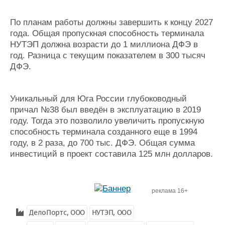
По планам работы должны завершить к концу 2027
года. Общая пропускная способность терминала
НУТЭП должна возрасти до 1 миллиона ДФЭ в
год. Разница с текущим показателем в 300 тысяч
ДФЭ.
Уникальный для Юга России глубоководный
причал №38 был введён в эксплуатацию в 2019
году. Тогда это позволило увеличить пропускную
способность терминала созданного еще в 1994
году, в 2 раза, до 700 тыс. ДФЭ. Общая сумма
инвестиций в проект составила 125 млн долларов.
реклама 16+
ДелоПортс, ООО
НУТЭП, ООО