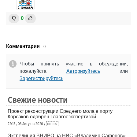
0
Комментарии
0.
Чтобы принять участие в обсуждении,
пожалуйста
Авторизуйтесь
или
Зарегистрируйтесь
Свежие новости
Проект реконструкции Среднего мола в порту
Корсаков одобрен Главгосэкспертизой
22:15 , 06 Августа 2026 /
порты
Экспедиция ВНИРО на НИС «Владимир Сафонов»